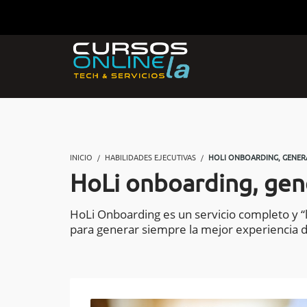
INICIO
HABILIDADES EJECUTIVAS
HOLI ONBOARDING, GENER
HoLi onboarding, gen
HoLi Onboarding es un servicio completo y 
para generar siempre la mejor experiencia