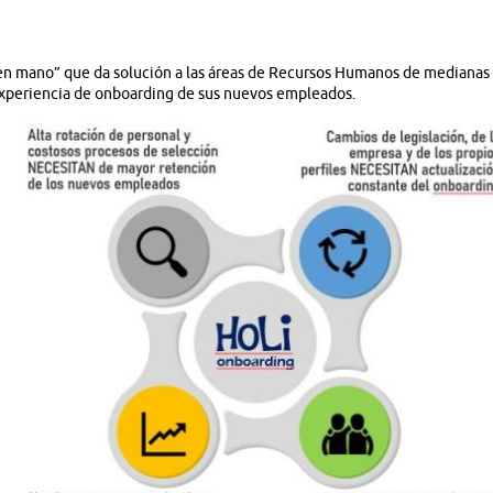
 en mano” que da solución a las áreas de Recursos Humanos de medianas
experiencia de onboarding de sus nuevos empleados.