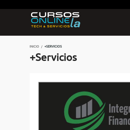
INICIO
+SERVICIOS
+Servicios