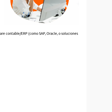
ware contable/ERP (como SAP, Oracle, o soluciones