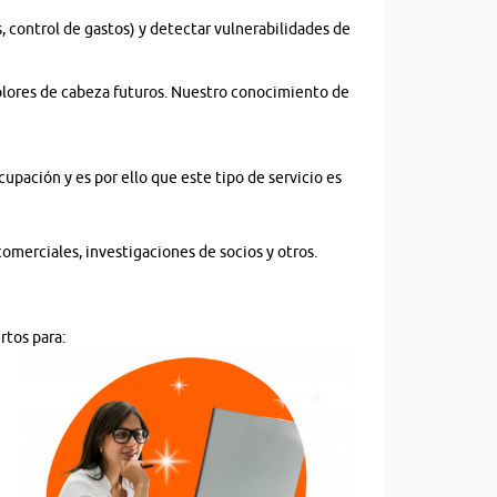
, control de gastos) y detectar vulnerabilidades de
dolores de cabeza futuros. Nuestro conocimiento de
upación y es por ello que este tipo de servicio es
omerciales, investigaciones de socios y otros.
rtos para: