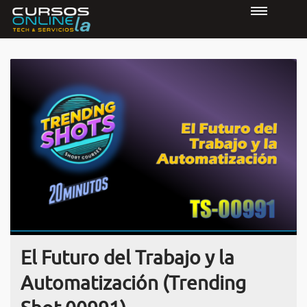
El Futuro del Trabajo y la
Automatización (Trending