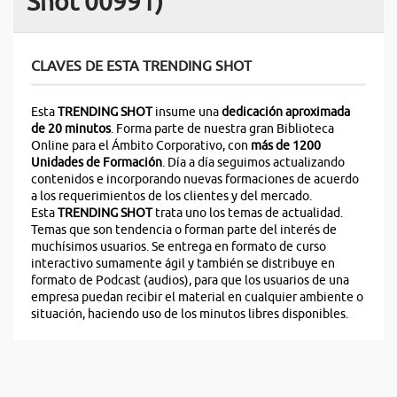
Shot 00991)
CLAVES DE ESTA TRENDING SHOT
Esta
TRENDING SHOT
insume una
dedicación
aproximada
de 20 minutos
. Forma parte de nuestra gran Biblioteca
Online para el Ámbito Corporativo, con
más de 1200
Unidades de Formación
. Día a día seguimos actualizando
contenidos e incorporando nuevas formaciones de acuerdo
a los requerimientos de los clientes y del mercado.
Esta
TRENDING SHOT
trata uno los temas de actualidad.
Temas que son tendencia o forman parte del interés de
muchísimos usuarios. Se entrega en formato de curso
interactivo sumamente ágil y también se distribuye en
formato de Podcast (audios), para que los usuarios de una
empresa puedan recibir el material en cualquier ambiente o
situación, haciendo uso de los minutos libres disponibles.