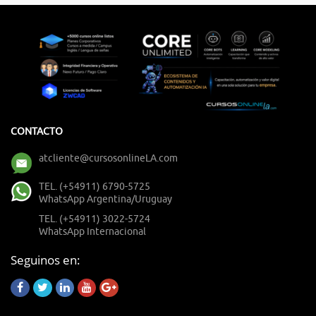
CONTACTO
atcliente@cursosonlineLA.com
TEL. (+54911) 6790-5725
WhatsApp Argentina/Uruguay
TEL. (+54911) 3022-5724
WhatsApp Internacional
Seguinos en: