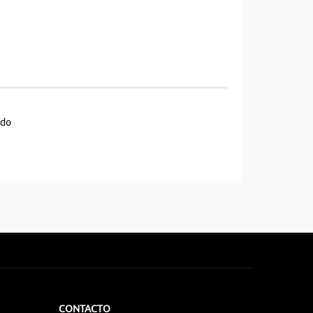
ado
CONTACTO