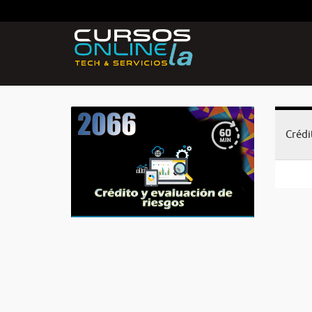
Crédi