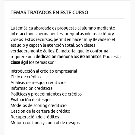
TEMAS TRATADOS EN ESTE CURSO
La temática abordada es propuesta al alumno mediante
interacciones permanentes, preguntas «de reacción» y
videos. Estos recursos, permiten hacer muy llevadero el
estudio y captan la atención total. Son clases
verdaderamente ágiles. El material que lo conforma
requiere una
dedicación menor a los 60 minutos
. Para esta
clase ágil
los temas son:
Introducción al crédito empresarial
Ciclo de crédito
Análisis de riesgos crediticios
Información crediticia
Políticas y procedimientos de crédito
Evaluación de riesgos
Modelos de scoring crediticio
Gestión de la cartera de crédito
Recuperación de créditos
Mejora continua y control de riesgos