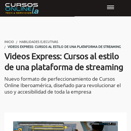
INICIO
HABILIDADES EJECUTIVAS
VIDEOS EXPRESS: CURSOS AL ESTILO DE UNA PLATAFORMA DE STREAMING
Videos Express: Cursos al estilo
de una plataforma de streaming
Nuevo formato de perfeccionamiento de Cursos
Online Iberoamérica, diseñado para revolucionar el
uso y accesibilidad de toda la empresa