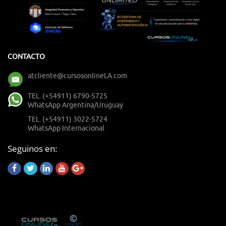
CONTACTO
atcliente@cursosonlineLA.com
TEL. (+54911) 6790-5725
WhatsApp Argentina/Uruguay
TEL. (+54911) 3022-5724
WhatsApp Internacional
Seguinos en: