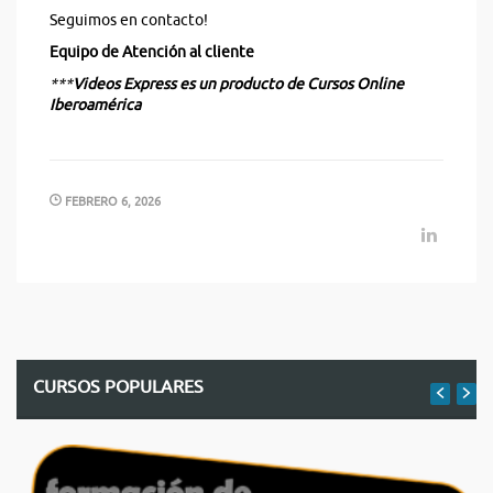
Seguimos en contacto!
Equipo de Atención al cliente
***
Videos Express
es un producto de Cursos Online
Iberoamérica
FEBRERO 6, 2026
CURSOS POPULARES