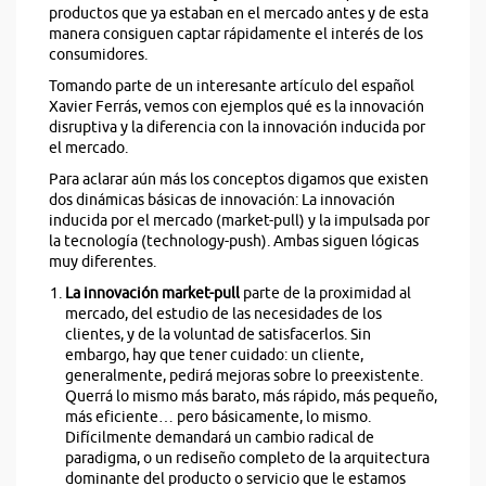
productos que ya estaban en el mercado antes y de esta
manera consiguen captar rápidamente el interés de los
consumidores.
Tomando parte de un interesante artículo del español
Xavier Ferrás, vemos con ejemplos qué es la innovación
disruptiva y la diferencia con la innovación inducida por
el mercado.
Para aclarar aún más los conceptos digamos que existen
dos dinámicas básicas de innovación: La innovación
inducida por el mercado (market-pull) y la impulsada por
la tecnología (technology-push). Ambas siguen lógicas
muy diferentes.
La innovación market-pull
parte de la proximidad al
mercado, del estudio de las necesidades de los
clientes, y de la voluntad de satisfacerlos. Sin
embargo, hay que tener cuidado: un cliente,
generalmente, pedirá mejoras sobre lo preexistente.
Querrá lo mismo más barato, más rápido, más pequeño,
más eficiente… pero básicamente, lo mismo.
Difícilmente demandará un cambio radical de
paradigma, o un rediseño completo de la arquitectura
dominante del producto o servicio que le estamos