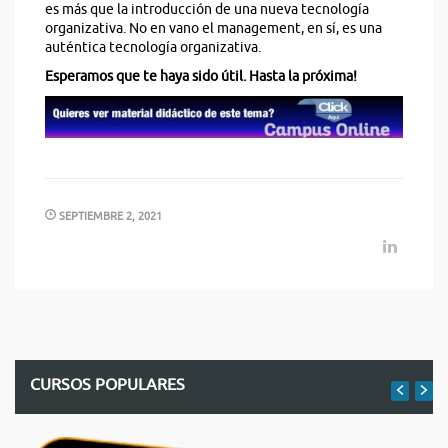
es más que la introducción de una nueva tecnología
organizativa. No en vano el management, en sí, es una
auténtica tecnología organizativa.
Esperamos que te haya sido útil. Hasta la próxima!
SEPTIEMBRE 2, 2021
CURSOS POPULARES