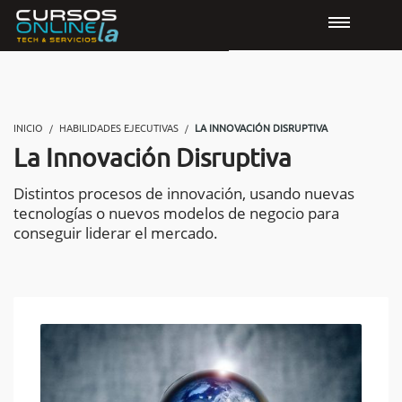
INICIO
HABILIDADES EJECUTIVAS
LA INNOVACIÓN DISRUPTIVA
La Innovación Disruptiva
Distintos procesos de innovación, usando nuevas
tecnologías o nuevos modelos de negocio para
conseguir liderar el mercado.