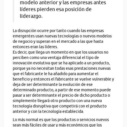
modelo anterior y las empresas antes
líderes pierden esa posición de
liderazgo.
La disrupción ocurre por tanto cuando las empresas
emergentes usan nuevas tecnologías o nuevos modelos
de negocio y superan en el mercado a las que hasta
entonces eran las líderes.
Es decir, que llega un momento en que los usuarios no
perciben como una ventaja diferencial el tipo de
innovación evolutiva que se ha aplicado a un producto,
porque ya no necesitan todas esas prestaciones nuevas
que el fabricante le ha añadido para aumentar el
beneficio y entonces el fabricante se vuelve vulnerable y
deja de ser determinante la evolución de ese
determinado producto, a partir de ese momento puede
pasar a ser determinante el precio de dicho producto o
simplemente llegará otro producto con una nueva
tecnología disruptiva que competirá con el producto
anterior y con la tecnología establecida.
Lo más normal es que los productos o servicios nuevos
sean más fáciles de usar y más económicos que los