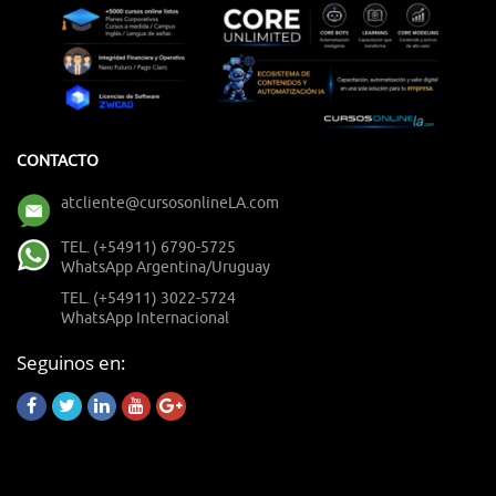
CONTACTO
atcliente@cursosonlineLA.com
TEL. (+54911) 6790-5725
WhatsApp Argentina/Uruguay
TEL. (+54911) 3022-5724
WhatsApp Internacional
Seguinos en: