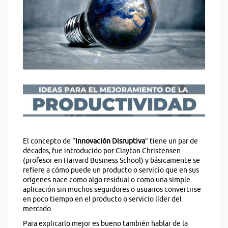
El concepto de “
Innovación Disruptiva
” tiene un par de
décadas, fue introducido por Clayton Christensen
(profesor en Harvard Business School) y básicamente se
refiere a cómo puede un producto o servicio que en sus
orígenes nace como algo residual o como una simple
aplicación sin muchos seguidores o usuarios convertirse
en poco tiempo en el producto o servicio líder del
mercado.
Para explicarlo mejor es bueno también hablar de la