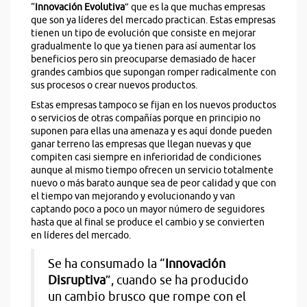
“
Innovación Evolutiva
” que es la que muchas empresas
que son ya líderes del mercado practican. Estas empresas
tienen un tipo de evolución que consiste en mejorar
gradualmente lo que ya tienen para así aumentar los
beneficios pero sin preocuparse demasiado de hacer
grandes cambios que supongan romper radicalmente con
sus procesos o crear nuevos productos.
Estas empresas tampoco se fijan en los nuevos productos
o servicios de otras compañías porque en principio no
suponen para ellas una amenaza y es aquí donde pueden
ganar terreno las empresas que llegan nuevas y que
compiten casi siempre en inferioridad de condiciones
aunque al mismo tiempo ofrecen un servicio totalmente
nuevo o más barato aunque sea de peor calidad y que con
el tiempo van mejorando y evolucionando y van
captando poco a poco un mayor número de seguidores
hasta que al final se produce el cambio y se convierten
en líderes del mercado.
Se ha consumado la “
Innovación
Disruptiva
”, cuando se ha producido
un cambio brusco que rompe con el