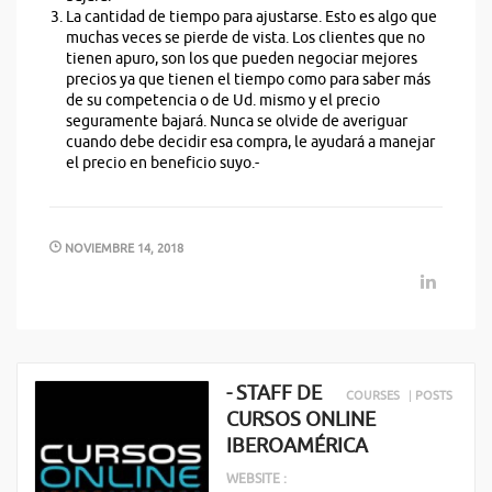
La cantidad de tiempo para ajustarse. Esto es algo que
muchas veces se pierde de vista. Los clientes que no
tienen apuro, son los que pueden negociar mejores
precios ya que tienen el tiempo como para saber más
de su competencia o de Ud. mismo y el precio
seguramente bajará. Nunca se olvide de averiguar
cuando debe decidir esa compra, le ayudará a manejar
el precio en beneficio suyo.-
NOVIEMBRE 14, 2018
- STAFF DE
COURSES
|
POSTS
CURSOS ONLINE
IBEROAMÉRICA
WEBSITE :