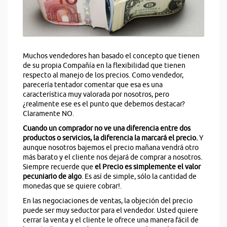
Muchos vendedores han basado el concepto que tienen
de su propia Compañía en la flexibilidad que tienen
respecto al manejo de los precios. Como vendedor,
parecería tentador comentar que esa es una
característica muy valorada por nosotros, pero
¿realmente ese es el punto que debemos destacar?
Claramente NO.
Cuando un comprador no ve una diferencia entre dos
productos o servicios, la diferencia la marcará el precio.
Y
aunque nosotros bajemos el precio mañana vendrá otro
más barato y el cliente nos dejará de comprar a nosotros.
Siempre recuerde que
el Precio es simplemente el valor
pecuniario de algo
. Es así de simple, sólo la cantidad de
monedas que se quiere cobrar!.
En las negociaciones de ventas, la objeción del precio
puede ser muy seductor para el vendedor. Usted quiere
cerrar la venta y el cliente le ofrece una manera fácil de