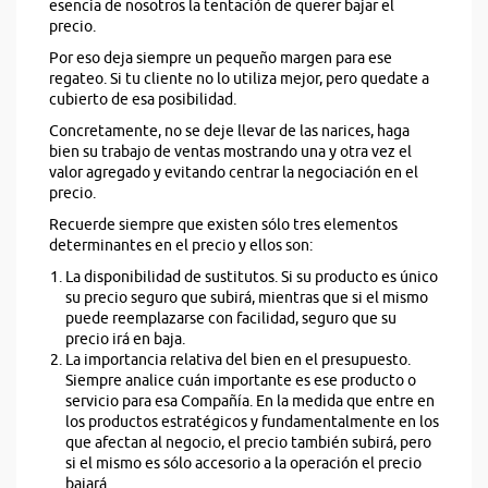
esencia de nosotros la tentación de querer bajar el
precio.
Por eso deja siempre un pequeño margen para ese
regateo. Si tu cliente no lo utiliza mejor, pero quedate a
cubierto de esa posibilidad.
Concretamente, no se deje llevar de las narices, haga
bien su trabajo de ventas mostrando una y otra vez el
valor agregado y evitando centrar la negociación en el
precio.
Recuerde siempre que existen sólo tres elementos
determinantes en el precio y ellos son:
La disponibilidad de sustitutos. Si su producto es único
su precio seguro que subirá, mientras que si el mismo
puede reemplazarse con facilidad, seguro que su
precio irá en baja.
La importancia relativa del bien en el presupuesto.
Siempre analice cuán importante es ese producto o
servicio para esa Compañía. En la medida que entre en
los productos estratégicos y fundamentalmente en los
que afectan al negocio, el precio también subirá, pero
si el mismo es sólo accesorio a la operación el precio
bajará.