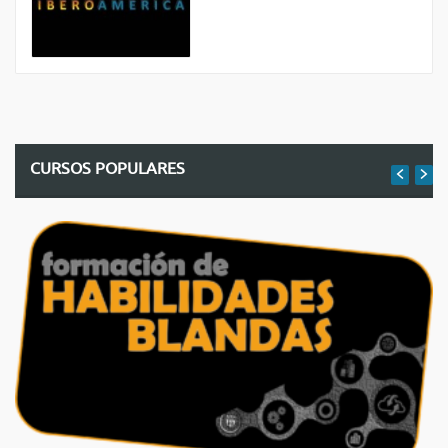
CURSOS POPULARES