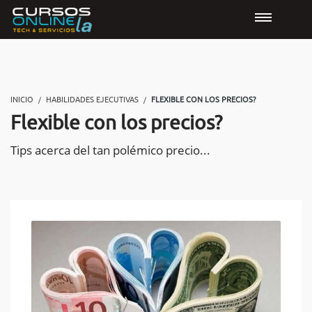
INICIO
HABILIDADES EJECUTIVAS
FLEXIBLE CON LOS PRECIOS?
Flexible con los precios?
Tips acerca del tan polémico precio...