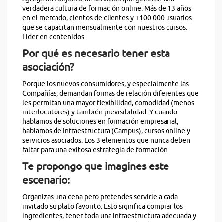
verdadera cultura de formación online. Más de 13 años
en el mercado, cientos de clientes y +100.000 usuarios
que se capacitan mensualmente con nuestros cursos.
Líder en contenidos.
Por qué es necesario tener esta
asociación?
Porque los nuevos consumidores, y especialmente las
Compañías, demandan formas de relación diferentes que
les permitan una mayor flexibilidad, comodidad (menos
interlocutores) y también previsibilidad. Y cuando
hablamos de soluciones en formación empresarial,
hablamos de Infraestructura (Campus), cursos online y
servicios asociados. Los 3 elementos que nunca deben
faltar para una exitosa estrategia de formación.
Te propongo que imagines este
escenario:
Organizas una cena pero pretendes servirle a cada
invitado su plato favorito. Esto significa comprar los
ingredientes, tener toda una infraestructura adecuada y