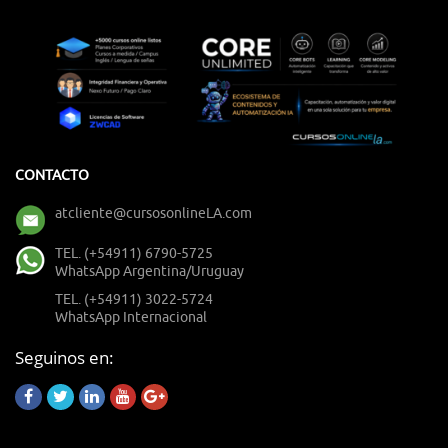
CONTACTO
atcliente@cursosonlineLA.com
TEL. (+54911) 6790-5725
WhatsApp Argentina/Uruguay
TEL. (+54911) 3022-5724
WhatsApp Internacional
Seguinos en: