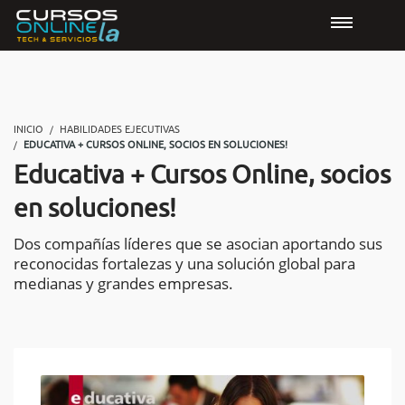
INICIO
HABILIDADES EJECUTIVAS
EDUCATIVA + CURSOS ONLINE, SOCIOS EN SOLUCIONES!
Educativa + Cursos Online, socios
en soluciones!
Dos compañías líderes que se asocian aportando sus
reconocidas fortalezas y una solución global para
medianas y grandes empresas.