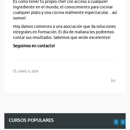
Es como tener tu propio chef con acceso a cualquier
ingrediente en el mundo, el conocimiento para cocinar
cualquier plato y una cocina realmente espectacular…así
somos!
Hoy damos comienzo a una asociación que da soluciones
integrales en formación. El día de mañana les podremos
contar sus resultados. Sabemos que serán excelentes!
Seguimos en contacto!
JUNIO 4, 2024
CURSOS POPULARES