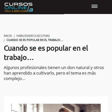
INICIO
HABILIDADES EJECUTIVAS
CUANDO SE ES POPULAR EN EL TRABAJO…
Cuando se es popular en el
trabajo…
Algunos profesionales tienen un don natural y otros
han aprendido a cultivarlo, pero el tema es más
complejo...