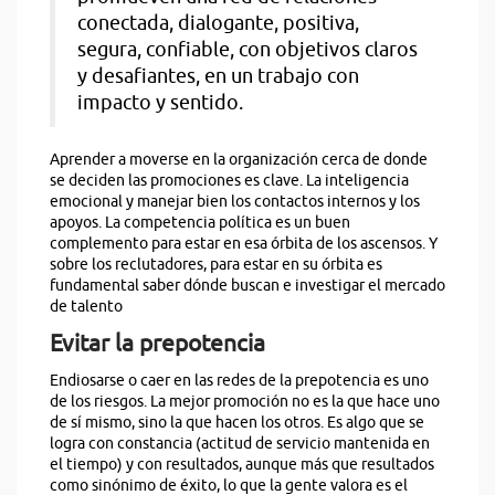
conectada, dialogante, positiva,
segura, confiable, con objetivos claros
y desafiantes, en un trabajo con
impacto y sentido.
Aprender a moverse en la organización cerca de donde
se deciden las promociones es clave. La inteligencia
emocional y manejar bien los contactos internos y los
apoyos. La competencia política es un buen
complemento para estar en esa órbita de los ascensos. Y
sobre los reclutadores, para estar en su órbita es
fundamental saber dónde buscan e investigar el mercado
de talento
Evitar la prepotencia
Endiosarse o caer en las redes de la prepotencia es uno
de los riesgos. La mejor promoción no es la que hace uno
de sí mismo, sino la que hacen los otros. Es algo que se
logra con constancia (actitud de servicio mantenida en
el tiempo) y con resultados, aunque más que resultados
como sinónimo de éxito, lo que la gente valora es el