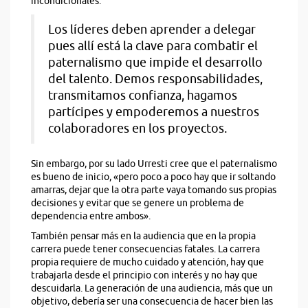
incondicionales.
Los líderes deben aprender a delegar
pues allí está la clave para combatir el
paternalismo que impide el desarrollo
del talento. Demos responsabilidades,
transmitamos confianza, hagamos
partícipes y empoderemos a nuestros
colaboradores en los proyectos.
Sin embargo, por su lado Urresti cree que el paternalismo
es bueno de inicio, «pero poco a poco hay que ir soltando
amarras, dejar que la otra parte vaya tomando sus propias
decisiones y evitar que se genere un problema de
dependencia entre ambos».
También pensar más en la audiencia que en la propia
carrera puede tener consecuencias fatales. La carrera
propia requiere de mucho cuidado y atención, hay que
trabajarla desde el principio con interés y no hay que
descuidarla. La generación de una audiencia, más que un
objetivo, debería ser una consecuencia de hacer bien las