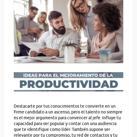
Destacarte por tus conocimientos te convierte en un
firme candidato a un ascenso, pero el talento no siempre
es el mejor argumento para convencer al jefe. Influye tu
capacidad para ser popular y contar con una audiencia
que te identifique como líder. También supone ser
relevante por tu compromiso, tu red de contactos y tu