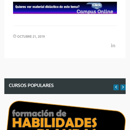
OCTUBRE 21, 2019
CURSOS POPULARES