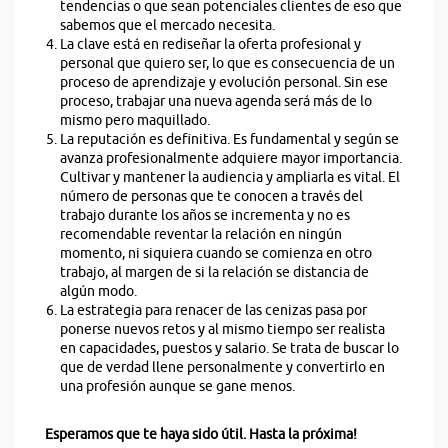
tendencias o que sean potenciales clientes de eso que
sabemos que el mercado necesita.
La clave está en rediseñar la oferta profesional y
personal que quiero ser, lo que es consecuencia de un
proceso de aprendizaje y evolución personal. Sin ese
proceso, trabajar una nueva agenda será más de lo
mismo pero maquillado.
La reputación es definitiva. Es fundamental y según se
avanza profesionalmente adquiere mayor importancia.
Cultivar y mantener la audiencia y ampliarla es vital. El
número de personas que te conocen a través del
trabajo durante los años se incrementa y no es
recomendable reventar la relación en ningún
momento, ni siquiera cuando se comienza en otro
trabajo, al margen de si la relación se distancia de
algún modo.
La estrategia para renacer de las cenizas pasa por
ponerse nuevos retos y al mismo tiempo ser realista
en capacidades, puestos y salario. Se trata de buscar lo
que de verdad llene personalmente y convertirlo en
una profesión aunque se gane menos.
Esperamos que te haya sido útil. Hasta la próxima!