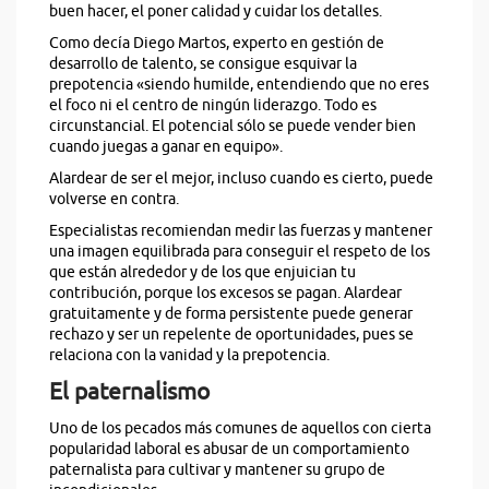
buen hacer, el poner calidad y cuidar los detalles.
Como decía Diego Martos, experto en gestión de
desarrollo de talento, se consigue esquivar la
prepotencia «siendo humilde, entendiendo que no eres
el foco ni el centro de ningún liderazgo. Todo es
circunstancial. El potencial sólo se puede vender bien
cuando juegas a ganar en equipo».
Alardear de ser el mejor, incluso cuando es cierto, puede
volverse en contra.
Especialistas recomiendan medir las fuerzas y mantener
una imagen equilibrada para conseguir el respeto de los
que están alrededor y de los que enjuician tu
contribución, porque los excesos se pagan. Alardear
gratuitamente y de forma persistente puede generar
rechazo y ser un repelente de oportunidades, pues se
relaciona con la vanidad y la prepotencia.
El paternalismo
Uno de los pecados más comunes de aquellos con cierta
popularidad laboral es abusar de un comportamiento
paternalista para cultivar y mantener su grupo de