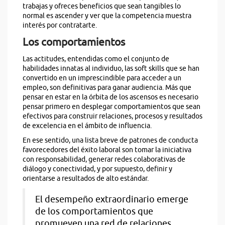
trabajas y ofreces beneficios que sean tangibles lo
normal es ascender y ver que la competencia muestra
interés por contratarte.
Los comportamientos
Las actitudes, entendidas como el conjunto de
habilidades innatas al individuo, las soft skills que se han
convertido en un imprescindible para acceder a un
empleo, son definitivas para ganar audiencia. Más que
pensar en estar en la órbita de los ascensos es necesario
pensar primero en desplegar comportamientos que sean
efectivos para construir relaciones, procesos y resultados
de excelencia en el ámbito de influencia.
En ese sentido, una lista breve de patrones de conducta
favorecedores del éxito laboral son tomar la iniciativa
con responsabilidad, generar redes colaborativas de
diálogo y conectividad, y por supuesto, definir y
orientarse a resultados de alto estándar.
El desempeño extraordinario emerge
de los comportamientos que
promueven una red de relaciones