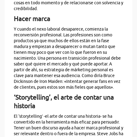
cosas en todo momento y de relacionarse con solvencia y
credibilidad.
Hacer marca
Y cuando el nexo laboral desaparece, comienza la
reconversión profesional. Las profesiones son como
productos ya que muchos de ellos están en la fase
madura y empiezan a desaparecer o mutan tanto que
tienen muy poco que ver con lo que fueron en su
nacimiento. Una persona en transición profesional debe
saber qué quiere el mercado y qué puede aportar. A
partir de ahí, su estrategia de márketing personal es
clave para mantener esa audiencia. Como diría Bruce
Dickinson de Iron Maiden: «Intentar generar fans en vez
de clientes, pues estos son más fieles que aquellos».
‘Storytelling’, el arte de contar una
historia
El ‘storytelling’ -el arte de contar una historia- se ha
convertido en la herramienta más eficaz para persuadir.
Tener un buen discurso ayuda a hacer marca profesional y
ser relevante dentro o fuera de la empresa. Steve Jobs ha