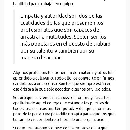
habilidad para trabajar en equipo.
Empatía y autoridad son dos de las
cualidades de las que presumen los
profesionales que son capaces de
arrastrar a multitudes. Suelen ser los
más populares en el puesto de trabajo
por su talento y también por su
manera de actuar.
Algunos profesionales tienen un don natural y otros han
aprendido a cultivarlo. Todo ello los convierte en firmes
candidatos a un ascenso. Son los que siempre están en
esa órbita a la que sólo acceden algunos privilegiados.
Seguro que te viene a la cabeza el nombre y hasta los
apellidos de aquel colega que estuvo a las puertas de
todos los ascensos una temporada y del que ahora has
perdido la pista. Una pesadilla no apta para aquellos que
tratan de crecer dentro o fuera de una organización.
Si demuestras compromiso con la empresa en la que