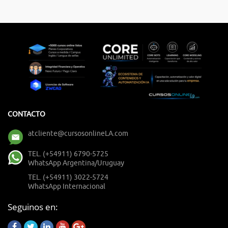
CONTACTO
atcliente@cursosonlineLA.com
TEL. (+54911) 6790-5725
WhatsApp Argentina/Uruguay
TEL. (+54911) 3022-5724
WhatsApp Internacional
Seguinos en: