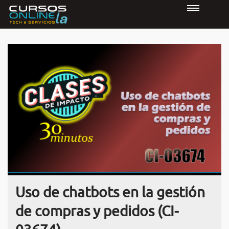
Uso de chatbots en la gestión
de compras y pedidos (CI-