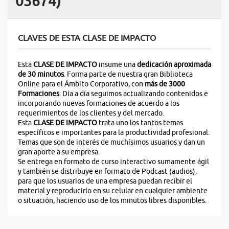
03674)
CLAVES DE ESTA CLASE DE IMPACTO
Esta
CLASE DE IMPACTO
insume una
dedicación
aproximada
de 30 minutos
. Forma parte de nuestra gran Biblioteca
Online para el Ámbito Corporativo, con
más de 3000
Formaciones
. Día a día seguimos actualizando contenidos e
incorporando nuevas formaciones de acuerdo a los
requerimientos de los clientes y del mercado.
Esta
CLASE DE IMPACTO
trata uno los tantos temas
específicos e importantes para la productividad profesional.
Temas que son de interés de muchísimos usuarios y dan un
gran aporte a su empresa.
Se entrega en formato de curso interactivo sumamente ágil
y también se distribuye en formato de Podcast (audios),
para que los usuarios de una empresa puedan recibir el
material y reproducirlo en su celular en cualquier ambiente
o situación, haciendo uso de los minutos libres disponibles.