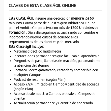
CLAVES DE ESTA CLASE ÁGIL ONLINE
Esta
CLASE ÁGIL
insume una dedicación
menor a los 60
minutos
. Forma parte de nuestra gran Biblioteca Online
para el Ámbito Corporativo, con
más de 1200 Unidades de
Formación
. Día a día seguimos actualizando contenidos e
incorporando nuevos cursos de acuerdo a los
requerimientos de los clientes y del mercado.
Esta Clase ágil incluye:
Material didáctico multimedia
Interacciones permanentes que facilitan el aprendizaje
Preguntas de paso, llamadas de reacción, para mantener
la atención del alumno
Formato Scorm gamificado, estandar y compatible con
cualquier Campus
Podcast de resumen (según Plan)
Acceso 7/24 ilimitado en tiempo y cantidad de accesos
(según Plan)
Acceso desde nuestro Campus o desde el Campus del
cliente
Actualización permanente y Garantía de contenido