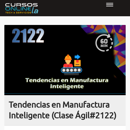
Tendencias en Manufactura
Inteligente (Clase Ágil#2122)