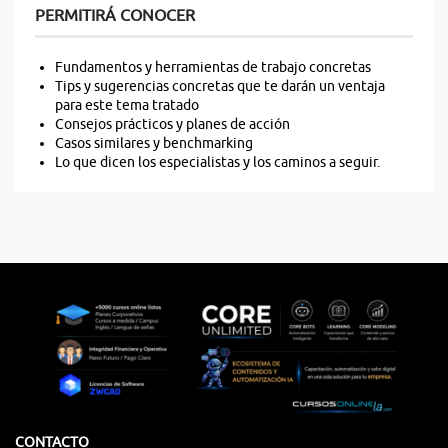
PERMITIRÁ CONOCER
Fundamentos y herramientas de trabajo concretas
Tips y sugerencias concretas que te darán un ventaja
para este tema tratado
Consejos prácticos y planes de acción
Casos similares y benchmarking
Lo que dicen los especialistas y los caminos a seguir.
CONTACTO