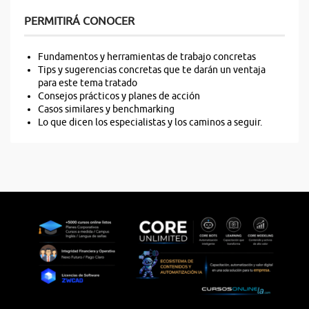
PERMITIRÁ CONOCER
Fundamentos y herramientas de trabajo concretas
Tips y sugerencias concretas que te darán un ventaja
para este tema tratado
Consejos prácticos y planes de acción
Casos similares y benchmarking
Lo que dicen los especialistas y los caminos a seguir.