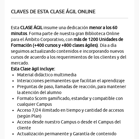
CLAVES DE ESTA CLASE ÁGIL ONLINE
Esta
CLASE ÁGIL
insume una dedicación
menor a los 60
minutos
. Forma parte de nuestra gran Biblioteca Online
para el Ámbito Corporativo, con
más de 1200 Unidades de
Formación (+400 cursos y +800 clases ágiles)
. Día a día
seguimos actualizando contenidos e incorporando nuevos
cursos de acuerdo a los requerimientos de los clientes y del
mercado.
Esta Clase ágil incluye:
Material didáctico multimedia
Interacciones permanentes que facilitan el aprendizaje
Preguntas de paso, llamadas de reacción, para mantener
la atención del alumno
Formato Scorm gamificado, estandar y compatible con
cualquier Campus
Acceso 7/24 ilimitado en tiempo y cantidad de accesos
(según Plan)
Acceso desde nuestro Campus o desde el Campus del
cliente
Actualización permanente y Garantía de contenido