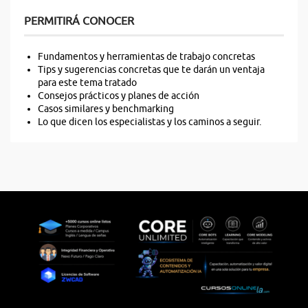
PERMITIRÁ CONOCER
Fundamentos y herramientas de trabajo concretas
Tips y sugerencias concretas que te darán un ventaja
para este tema tratado
Consejos prácticos y planes de acción
Casos similares y benchmarking
Lo que dicen los especialistas y los caminos a seguir.