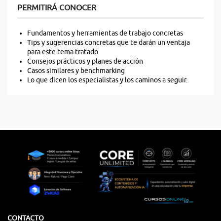
PERMITIRÁ CONOCER
Fundamentos y herramientas de trabajo concretas
Tips y sugerencias concretas que te darán un ventaja
para este tema tratado
Consejos prácticos y planes de acción
Casos similares y benchmarking
Lo que dicen los especialistas y los caminos a seguir.
CONTACTO