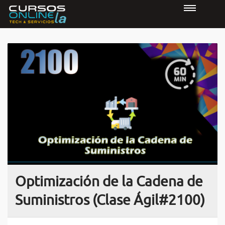
Optimización de la Cadena de
Suministros (Clase Ágil#2100)