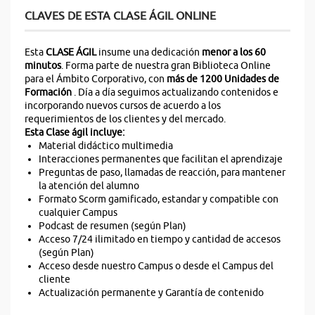
CLAVES DE ESTA CLASE ÁGIL ONLINE
Esta
CLASE ÁGIL
insume una dedicación
menor a los 60
minutos
. Forma parte de nuestra gran Biblioteca Online
para el Ámbito Corporativo, con
más de 1200 Unidades de
Formación
. Día a día seguimos actualizando contenidos e
incorporando nuevos cursos de acuerdo a los
requerimientos de los clientes y del mercado.
Esta Clase ágil incluye:
Material didáctico multimedia
Interacciones permanentes que facilitan el aprendizaje
Preguntas de paso, llamadas de reacción, para mantener
la atención del alumno
Formato Scorm gamificado, estandar y compatible con
cualquier Campus
Podcast de resumen (según Plan)
Acceso 7/24 ilimitado en tiempo y cantidad de accesos
(según Plan)
Acceso desde nuestro Campus o desde el Campus del
cliente
Actualización permanente y Garantía de contenido