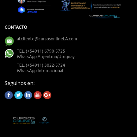
CONTACTO
atcliente@cursosonlineLA.com
TEL. (+54911) 6790-5725
WhatsApp Argentina/Uruguay
TEL. (+54911) 3022-5724
WhatsApp Internacional
Seguinos en: