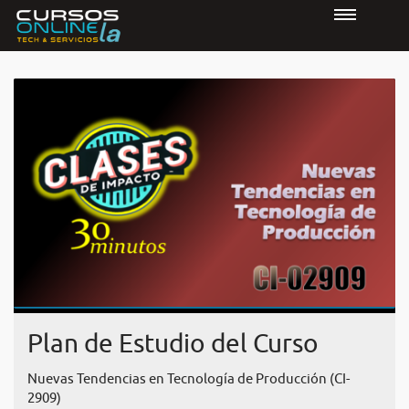
Plan de Estudio del Curso
Nuevas Tendencias en Tecnología de Producción (CI-
2909)