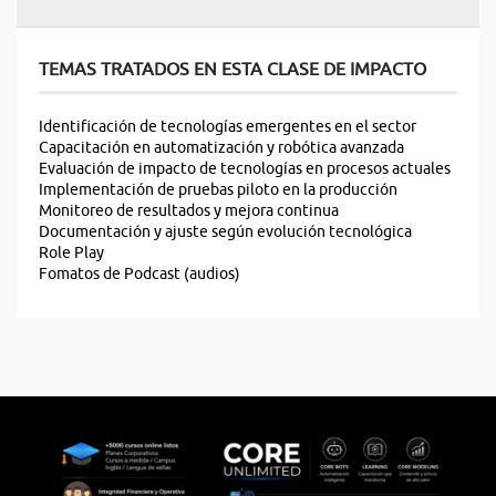
TEMAS TRATADOS EN ESTA CLASE DE IMPACTO
Identificación de tecnologías emergentes en el sector
Capacitación en automatización y robótica avanzada
Evaluación de impacto de tecnologías en procesos actuales
Implementación de pruebas piloto en la producción
Monitoreo de resultados y mejora continua
Documentación y ajuste según evolución tecnológica
Role Play
Fomatos de Podcast (audios)