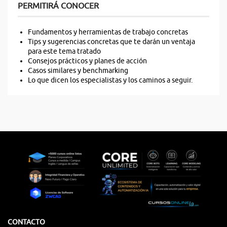
PERMITIRÁ CONOCER
Fundamentos y herramientas de trabajo concretas
Tips y sugerencias concretas que te darán un ventaja
para este tema tratado
Consejos prácticos y planes de acción
Casos similares y benchmarking
Lo que dicen los especialistas y los caminos a seguir.
CONTACTO