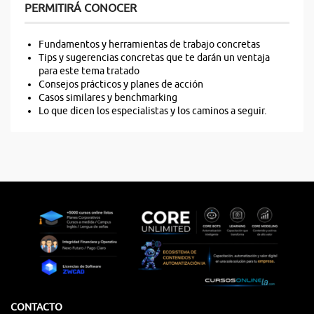
PERMITIRÁ CONOCER
Fundamentos y herramientas de trabajo concretas
Tips y sugerencias concretas que te darán un ventaja
para este tema tratado
Consejos prácticos y planes de acción
Casos similares y benchmarking
Lo que dicen los especialistas y los caminos a seguir.
CONTACTO