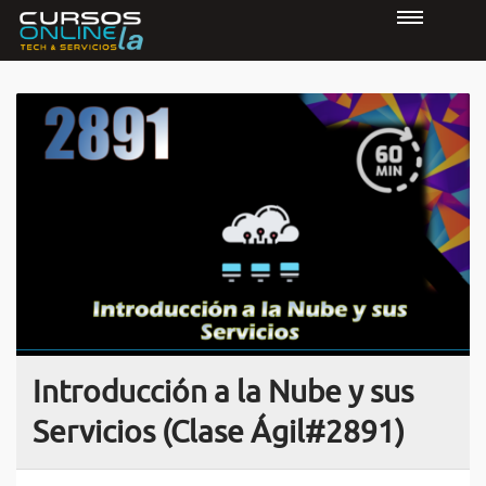
Introducción a la Nube y sus
Servicios (Clase Ágil#2891)