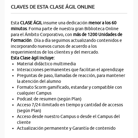
CLAVES DE ESTA CLASE ÁGIL ONLINE
Esta
CLASE ÁGIL
insume una dedicación
menor a los 60
minutos
. Forma parte de nuestra gran Biblioteca Online
para el Ámbito Corporativo, con
más de 1200 Unidades de
Formación
. Día a día seguimos actualizando contenidos e
incorporando nuevos cursos de acuerdo a los
requerimientos de los clientes y del mercado.
Esta Clase ágil incluye:
Material didáctico multimedia
Interacciones permanentes que facilitan el aprendizaje
Preguntas de paso, llamadas de reacción, para mantener
la atención del alumno
Formato Scorm gamificado, estandar y compatible con
cualquier Campus
Podcast de resumen (según Plan)
Acceso 7/24 ilimitado en tiempo y cantidad de accesos
(según Plan)
Acceso desde nuestro Campus o desde el Campus del
cliente
Actualización permanente y Garantía de contenido