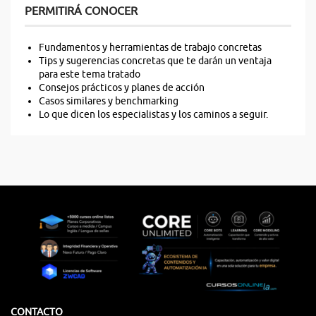
PERMITIRÁ CONOCER
Fundamentos y herramientas de trabajo concretas
Tips y sugerencias concretas que te darán un ventaja
para este tema tratado
Consejos prácticos y planes de acción
Casos similares y benchmarking
Lo que dicen los especialistas y los caminos a seguir.
CONTACTO