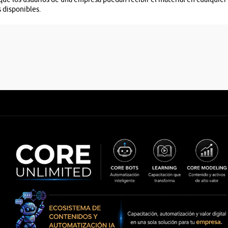
s disponibles.