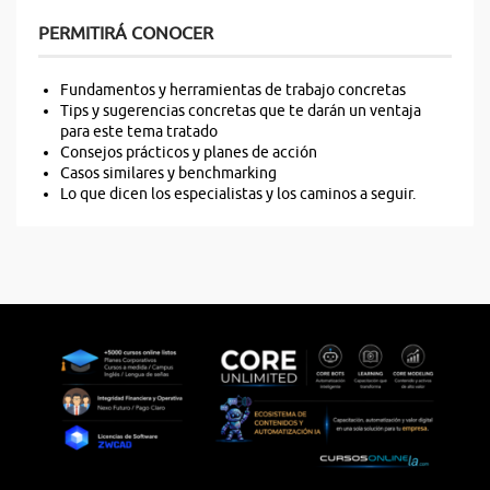
PERMITIRÁ CONOCER
Fundamentos y herramientas de trabajo concretas
Tips y sugerencias concretas que te darán un ventaja
para este tema tratado
Consejos prácticos y planes de acción
Casos similares y benchmarking
Lo que dicen los especialistas y los caminos a seguir.