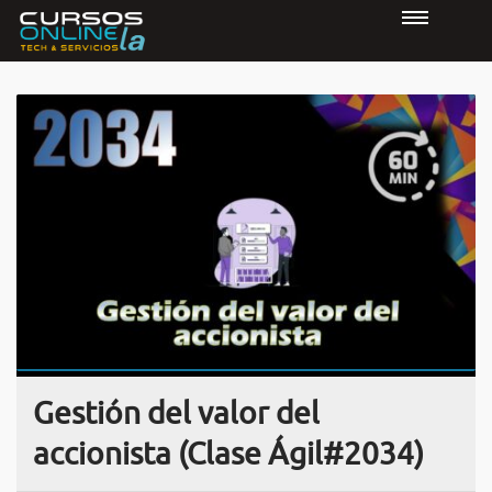
Gestión del valor del
accionista (Clase Ágil#2034)