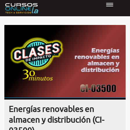
Energías renovables en
almacen y distribución (CI-