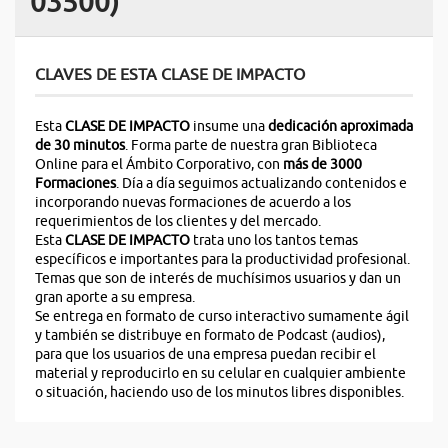
03500)
CLAVES DE ESTA CLASE DE IMPACTO
Esta
CLASE DE IMPACTO
insume una
dedicación
aproximada
de 30 minutos
. Forma parte de nuestra gran Biblioteca
Online para el Ámbito Corporativo, con
más de 3000
Formaciones
. Día a día seguimos actualizando contenidos e
incorporando nuevas formaciones de acuerdo a los
requerimientos de los clientes y del mercado.
Esta
CLASE DE IMPACTO
trata uno los tantos temas
específicos e importantes para la productividad profesional.
Temas que son de interés de muchísimos usuarios y dan un
gran aporte a su empresa.
Se entrega en formato de curso interactivo sumamente ágil
y también se distribuye en formato de Podcast (audios),
para que los usuarios de una empresa puedan recibir el
material y reproducirlo en su celular en cualquier ambiente
o situación, haciendo uso de los minutos libres disponibles.