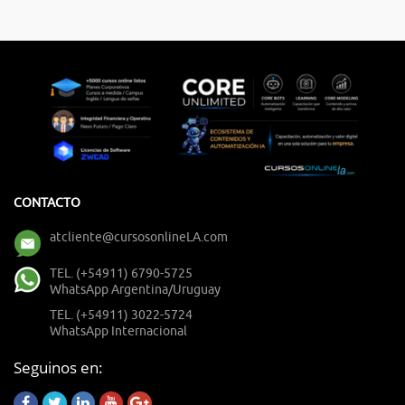
CONTACTO
atcliente@cursosonlineLA.com
TEL. (+54911) 6790-5725
WhatsApp Argentina/Uruguay
TEL. (+54911) 3022-5724
WhatsApp Internacional
Seguinos en: