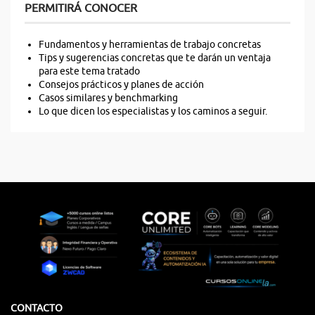
PERMITIRÁ CONOCER
Fundamentos y herramientas de trabajo concretas
Tips y sugerencias concretas que te darán un ventaja
para este tema tratado
Consejos prácticos y planes de acción
Casos similares y benchmarking
Lo que dicen los especialistas y los caminos a seguir.
CONTACTO