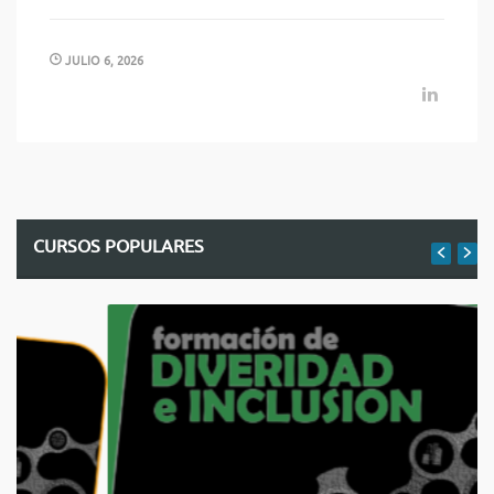
JULIO 6, 2026
CURSOS POPULARES