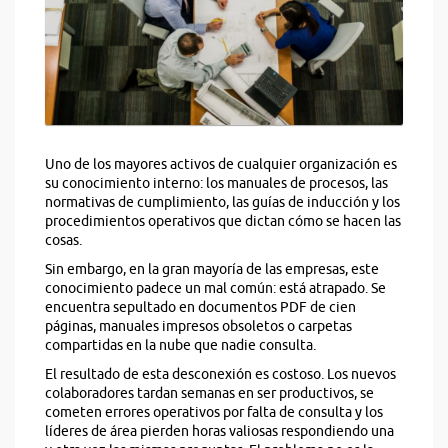
Uno de los mayores activos de cualquier organización es
su conocimiento interno: los manuales de procesos, las
normativas de cumplimiento, las guías de inducción y los
procedimientos operativos que dictan cómo se hacen las
cosas.
Sin embargo, en la gran mayoría de las empresas, este
conocimiento padece un mal común: está atrapado. Se
encuentra sepultado en documentos PDF de cien
páginas, manuales impresos obsoletos o carpetas
compartidas en la nube que nadie consulta.
El resultado de esta desconexión es costoso. Los nuevos
colaboradores tardan semanas en ser productivos, se
cometen errores operativos por falta de consulta y los
líderes de área pierden horas valiosas respondiendo una