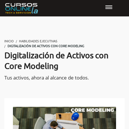
INICIO
HABILIDADES EJECUTIVAS
DIGITALIZACIÓN DE ACTIVOS CON CORE MODELING
Digitalización de Activos con
Core Modeling
Tus activos, ahora al alcance de todos.