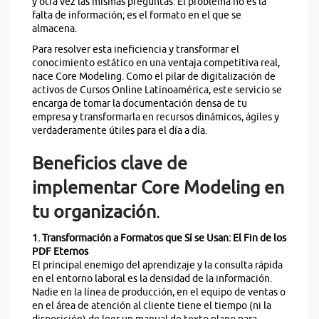
y otra vez las mismas preguntas. El problema no es la
falta de información; es el formato en el que se
almacena.
Para resolver esta ineficiencia y transformar el
conocimiento estático en una ventaja competitiva real,
nace Core Modeling. Como el pilar de digitalización de
activos de Cursos Online Latinoamérica, este servicio se
encarga de tomar la documentación densa de tu
empresa y transformarla en recursos dinámicos, ágiles y
verdaderamente útiles para el día a día.
Beneficios clave de
implementar Core Modeling en
tu organización
.
1. Transformación a Formatos que Sí se Usan: El Fin de los
PDF Eternos
El principal enemigo del aprendizaje y la consulta rápida
en el entorno laboral es la densidad de la información.
Nadie en la línea de producción, en el equipo de ventas o
en el área de atención al cliente tiene el tiempo (ni la