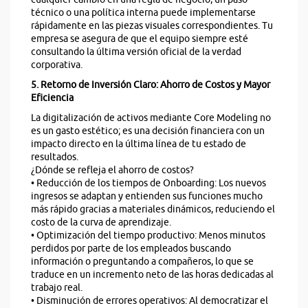
técnico o una política interna puede implementarse
rápidamente en las piezas visuales correspondientes. Tu
empresa se asegura de que el equipo siempre esté
consultando la última versión oficial de la verdad
corporativa.
5. Retorno de Inversión Claro: Ahorro de Costos y Mayor
Eficiencia
La digitalización de activos mediante Core Modeling no
es un gasto estético; es una decisión financiera con un
impacto directo en la última línea de tu estado de
resultados.
¿Dónde se refleja el ahorro de costos?
• Reducción de los tiempos de Onboarding: Los nuevos
ingresos se adaptan y entienden sus funciones mucho
más rápido gracias a materiales dinámicos, reduciendo el
costo de la curva de aprendizaje.
• Optimización del tiempo productivo: Menos minutos
perdidos por parte de los empleados buscando
información o preguntando a compañeros, lo que se
traduce en un incremento neto de las horas dedicadas al
trabajo real.
• Disminución de errores operativos: Al democratizar el