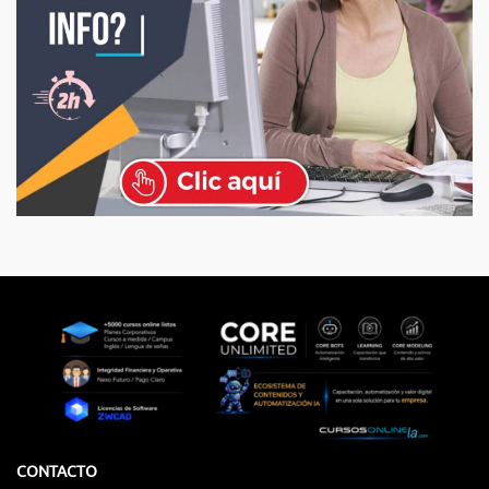
CONTACTO