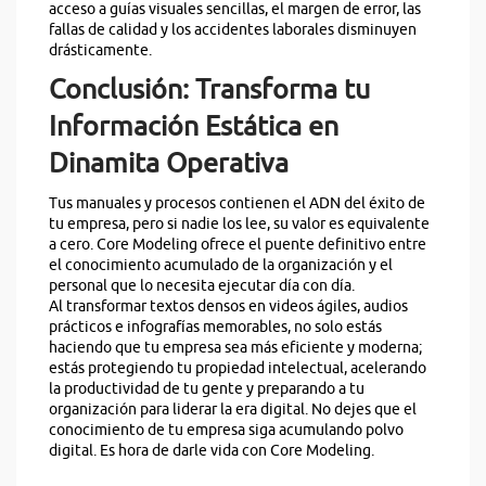
acceso a guías visuales sencillas, el margen de error, las
fallas de calidad y los accidentes laborales disminuyen
drásticamente.
Conclusión: Transforma tu
Información Estática en
Dinamita Operativa
Tus manuales y procesos contienen el ADN del éxito de
tu empresa, pero si nadie los lee, su valor es equivalente
a cero. Core Modeling ofrece el puente definitivo entre
el conocimiento acumulado de la organización y el
personal que lo necesita ejecutar día con día.
Al transformar textos densos en videos ágiles, audios
prácticos e infografías memorables, no solo estás
haciendo que tu empresa sea más eficiente y moderna;
estás protegiendo tu propiedad intelectual, acelerando
la productividad de tu gente y preparando a tu
organización para liderar la era digital. No dejes que el
conocimiento de tu empresa siga acumulando polvo
digital. Es hora de darle vida con Core Modeling.