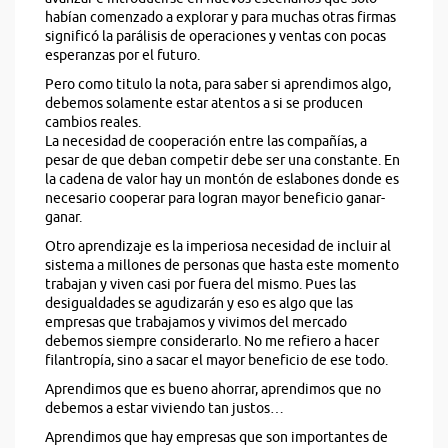
habían comenzado a explorar y para muchas otras firmas
significó la parálisis de operaciones y ventas con pocas
esperanzas por el futuro.
Pero como titulo la nota, para saber si aprendimos algo,
debemos solamente estar atentos a si se producen
cambios reales.
La necesidad de cooperación entre las compañías, a
pesar de que deban competir debe ser una constante. En
la cadena de valor hay un montón de eslabones donde es
necesario cooperar para logran mayor beneficio ganar-
ganar.
Otro aprendizaje es la imperiosa necesidad de incluir al
sistema a millones de personas que hasta este momento
trabajan y viven casi por fuera del mismo. Pues las
desigualdades se agudizarán y eso es algo que las
empresas que trabajamos y vivimos del mercado
debemos siempre considerarlo. No me refiero a hacer
filantropía, sino a sacar el mayor beneficio de ese todo.
Aprendimos que es bueno ahorrar, aprendimos que no
debemos a estar viviendo tan justos…
Aprendimos que hay empresas que son importantes de