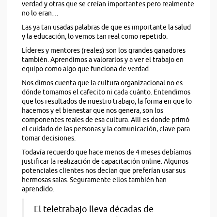
verdad y otras que se creían importantes pero realmente
no lo eran…
Las ya tan usadas palabras de que es importante la salud
y la educación, lo vemos tan real como repetido.
Líderes y mentores (reales) son los grandes ganadores
también. Aprendimos a valorarlos y a ver el trabajo en
equipo como algo que funciona de verdad.
Nos dimos cuenta que la cultura organizacional no es
dónde tomamos el cafecito ni cada cuánto. Entendimos
que los resultados de nuestro trabajo, la forma en que lo
hacemos y el bienestar que nos genera, son los
componentes reales de esa cultura. Allí es donde primó
el cuidado de las personas y la comunicación, clave para
tomar decisiones.
Todavía recuerdo que hace menos de 4 meses debíamos
justificar la realización de capacitación online. Algunos
potenciales clientes nos decían que preferían usar sus
hermosas salas. Seguramente ellos también han
aprendido.
El teletrabajo lleva décadas de