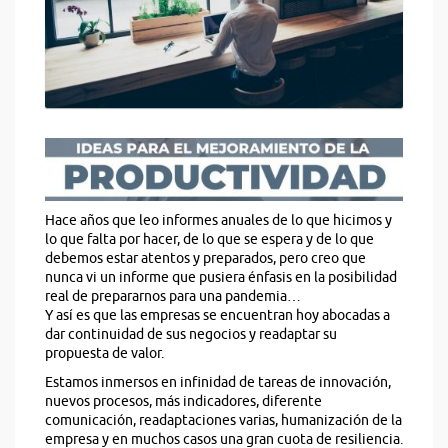
Hace años que leo informes anuales de lo que hicimos y
lo que falta por hacer, de lo que se espera y de lo que
debemos estar atentos y preparados, pero creo que
nunca vi un informe que pusiera énfasis en la posibilidad
real de prepararnos para una pandemia…
Y así es que las empresas se encuentran hoy abocadas a
dar continuidad de sus negocios y readaptar su
propuesta de valor.
Estamos inmersos en infinidad de tareas de innovación,
nuevos procesos, más indicadores, diferente
comunicación, readaptaciones varias, humanización de la
empresa y en muchos casos una gran cuota de resiliencia.