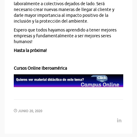
laboralmente a colectivos dejados de lado. Será
necesario crear nuevas maneras de llegar al cliente y
darle mayor importancia al impacto positivo de la
inclusión y la protección del ambiente.
Espero que todos hayamos aprendido a tener mejores
empresas y fundamentalmente a ser mejores seres
humanos!
Hasta la próxima!
Cursos Online Iberoamérica
JUNIO 20, 2020