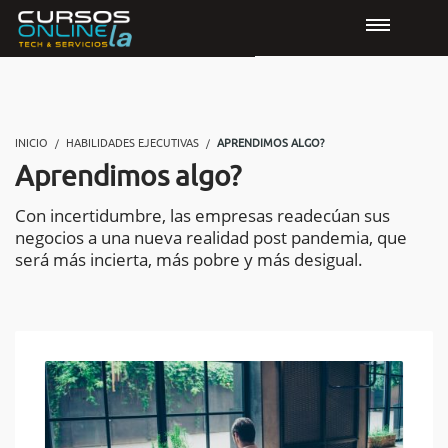
INICIO
HABILIDADES EJECUTIVAS
APRENDIMOS ALGO?
Aprendimos algo?
Con incertidumbre, las empresas readecúan sus
negocios a una nueva realidad post pandemia, que
será más incierta, más pobre y más desigual.