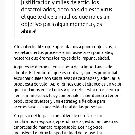
justificación y miles de artículos
desarrollados, pero ha sido este virus
el que le dice a muchos que no es un
objetivo para algún momento, es
ahora!
Y lo anterior hizo que aprendamos a poner objetivos, a
respetar ciertos procesos e inclusive a ser puntuales,
nosotros que éramos los reyes de la impuntualidad.
Algunos se dieron cuenta ahora de la importancia del
cliente. Entendieron que es central y que es primordial
escuchar cuáles son sus nuevas necesidades y adecuar la
propuesta de valor. Aprendimos que el cliente es un valor
que cuidamos entre todos y que debe estar en el centro
–en términos sociales y comerciales- apuntando a tener
productos diversos y una estrategia flexible para
acomodarse a la necesidad real de las personas.
Y a pesar del impacto negativo de este virus en
muchísimos negocios, aprendimos a gestionar nuestras
empresas de manera responsable. Los negocios
inclusivos tendrán la oportunidad de reinsertar