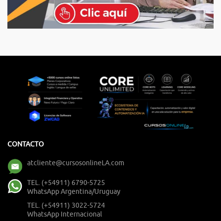
CONTACTO
atcliente@cursosonlineLA.com
TEL. (+54911) 6790-5725
WhatsApp Argentina/Uruguay
TEL. (+54911) 3022-5724
WhatsApp Internacional