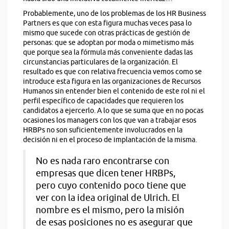
Probablemente, uno de los problemas de los HR Business
Partners es que con esta figura muchas veces pasa lo
mismo que sucede con otras prácticas de gestión de
personas: que se adoptan por moda o mimetismo más
que porque sea la fórmula más conveniente dadas las
circunstancias particulares de la organización. El
resultado es que con relativa frecuencia vemos como se
introduce esta figura en las organizaciones de Recursos
Humanos sin entender bien el contenido de este rol ni el
perfil específico de capacidades que requieren los
candidatos a ejercerlo. A lo que se suma que en no pocas
ocasiones los managers con los que van a trabajar esos
HRBPs no son suficientemente involucrados en la
decisión ni en el proceso de implantación de la misma.
No es nada raro encontrarse con
empresas que dicen tener HRBPs,
pero cuyo contenido poco tiene que
ver con la idea original de Ulrich. El
nombre es el mismo, pero la misión
de esas posiciones no es asegurar que