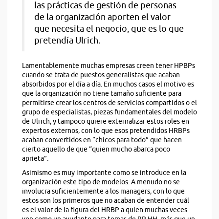
las prácticas de gestión de personas
de la organización aporten el valor
que necesita el negocio, que es lo que
pretendía Ulrich.
Lamentablemente muchas empresas creen tener HPBPs
cuando se trata de puestos generalistas que acaban
absorbidos por el día a día. En muchos casos el motivo es
que la organización no tiene tamaño suficiente para
permitirse crear los centros de servicios compartidos o el
grupo de especialistas, piezas fundamentales del modelo
de Ulrich, y tampoco quiere externalizar estos roles en
expertos externos, con lo que esos pretendidos HRBPs
acaban convertidos en “chicos para todo” que hacen
cierto aquello de que “quien mucho abarca poco
aprieta”.
Asimismo es muy importante como se introduce en la
organización este tipo de modelos. A menudo no se
involucra suficientemente a los managers, con lo que
estos son los primeros que no acaban de entender cuál
es el valor de la figura del HRBP a quien muchas veces