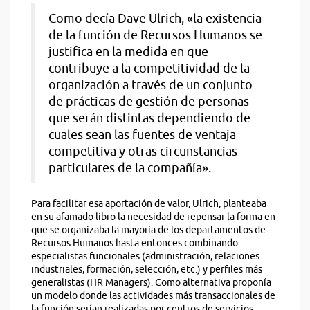
Como decía Dave Ulrich, «la existencia
de la función de Recursos Humanos se
justifica en la medida en que
contribuye a la competitividad de la
organización a través de un conjunto
de prácticas de gestión de personas
que serán distintas dependiendo de
cuales sean las fuentes de ventaja
competitiva y otras circunstancias
particulares de la compañía».
Para facilitar esa aportación de valor, Ulrich, planteaba
en su afamado libro la necesidad de repensar la forma en
que se organizaba la mayoría de los departamentos de
Recursos Humanos hasta entonces combinando
especialistas funcionales (administración, relaciones
industriales, formación, selección, etc.) y perfiles más
generalistas (HR Managers). Como alternativa proponía
un modelo donde las actividades más transaccionales de
la función serían realizadas por centros de servicios