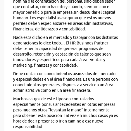
nómina o la contratación del personal, sino deben saber
qué contratar, cómo hacerlo y cuándo, siempre con el
mayor beneficio para la empresa sin descuidar el capital
humano. Los especialistas aseguran que estos nuevos
perfiles deben especializarse en áreas administrativas,
financieras, de liderazgo y contabilidad.
Nada está dicho en el mercado y trabajar con las distintas
generaciones lo dice todo… El HR Businnes Partner
debe tener la capacidad de generar programas de
desarrollo, retención y captación de talento que sean
innovadores y específicos para cada área –ventas y
marketing, finanzas y contabilidad-.
Debe contar con conocimientos avanzados del mercado
y especialidades en el área financiera. Es una persona con
conocimientos generales, dispuesta a servir en un área
administrativa como en un área financiera.
Muchos cargos de este tipo son contratados
especialmente por sus antecedentes en otras empresas
pero muchos otros “levantan la mano” internamente
para obtener esta posición. Tal vez en muchos casos ya es
hora de decir presente o ir en camino a esa nueva
responsabilidad.