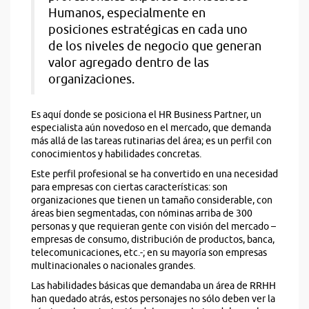
Humanos, especialmente en
posiciones estratégicas en cada uno
de los niveles de negocio que generan
valor agregado dentro de las
organizaciones.
Es aquí donde se posiciona el HR Business Partner, un
especialista aún novedoso en el mercado, que demanda
más allá de las tareas rutinarias del área; es un perfil con
conocimientos y habilidades concretas.
Este perfil profesional se ha convertido en una necesidad
para empresas con ciertas características: son
organizaciones que tienen un tamaño considerable, con
áreas bien segmentadas, con nóminas arriba de 300
personas y que requieran gente con visión del mercado –
empresas de consumo, distribución de productos, banca,
telecomunicaciones, etc.-; en su mayoría son empresas
multinacionales o nacionales grandes.
Las habilidades básicas que demandaba un área de RRHH
han quedado atrás, estos personajes no sólo deben ver la