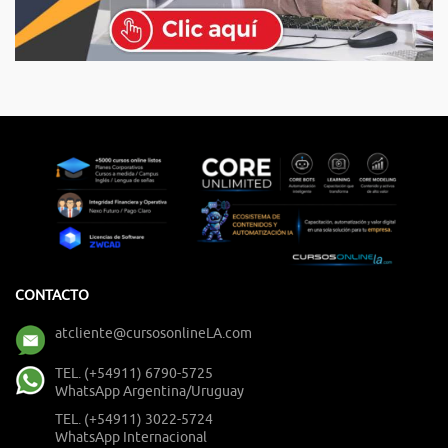
CONTACTO
atcliente@cursosonlineLA.com
TEL. (+54911) 6790-5725
WhatsApp Argentina/Uruguay
TEL. (+54911) 3022-5724
WhatsApp Internacional