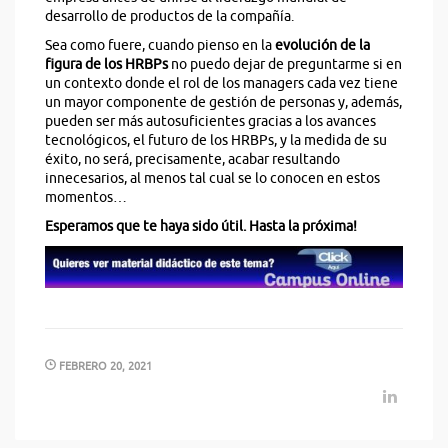
desarrollo de productos de la compañía.
Sea como fuere, cuando pienso en la
evolución de la
figura de los HRBPs
no puedo dejar de preguntarme si en
un contexto donde el rol de los managers cada vez tiene
un mayor componente de gestión de personas y, además,
pueden ser más autosuficientes gracias a los avances
tecnológicos, el futuro de los HRBPs, y la medida de su
éxito, no será, precisamente, acabar resultando
innecesarios, al menos tal cual se lo conocen en estos
momentos…
Esperamos que te haya sido útil. Hasta la próxima!
FEBRERO 20, 2021