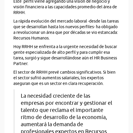
Este perfil viene agregando una visión de negocio y
visión financiera a las capacidades promedio del área de
RRHH.
La rápida evolución del mercado laboral -desde las tareas
que se desarrollan hasta los nuevos perfiles- ha obligado
a revolucionar un área que por décadas se vio estancada:
Recursos Humanos.
Hoy RRHH se enfrenta a la urgente necesidad de buscar
gente especializada de alto perfil y para cumplir esa
tarea, surgió y sigue desarrollándose aún el HR Business
Partner.
El sector de RRHH prevé cambios significativos. Si bien
el sector sufrió aumentos salariales, los expertos
aseguran que es un sector en clara recuperación.
La necesidad creciente de las
empresas por encontrar y gestionar el
talento que reclama el importante
ritmo de desarrollo de la economía,
aumentará la demanda de
profesionales expertos en Recursos