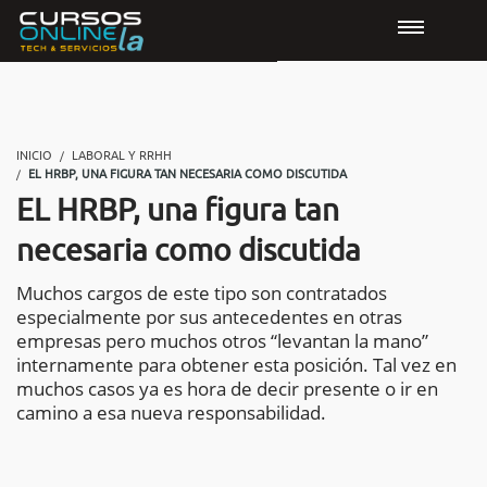
INICIO
LABORAL Y RRHH
EL HRBP, UNA FIGURA TAN NECESARIA COMO DISCUTIDA
EL HRBP, una figura tan
necesaria como discutida
Muchos cargos de este tipo son contratados
especialmente por sus antecedentes en otras
empresas pero muchos otros “levantan la mano”
internamente para obtener esta posición. Tal vez en
muchos casos ya es hora de decir presente o ir en
camino a esa nueva responsabilidad.