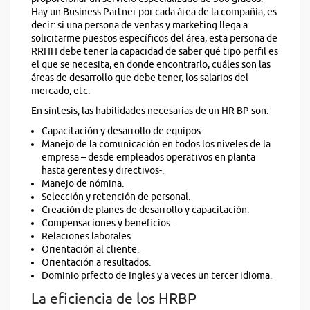
Hay un Business Partner por cada área de la compañía, es
decir: si una persona de ventas y marketing llega a
solicitarme puestos específicos del área, esta persona de
RRHH debe tener la capacidad de saber qué tipo perfil es
el que se necesita, en donde encontrarlo, cuáles son las
áreas de desarrollo que debe tener, los salarios del
mercado, etc.
En síntesis, las habilidades necesarias de un HR BP son:
Capacitación y desarrollo de equipos.
Manejo de la comunicación en todos los niveles de la
empresa – desde empleados operativos en planta
hasta gerentes y directivos-.
Manejo de nómina.
Selección y retención de personal.
Creación de planes de desarrollo y capacitación.
Compensaciones y beneficios.
Relaciones laborales.
Orientación al cliente.
Orientación a resultados.
Dominio prfecto de Ingles y a veces un tercer idioma.
La eficiencia de los HRBP