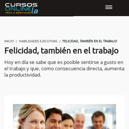
INICIO
HABILIDADES EJECUTIVAS
FELICIDAD, TAMBIÉN EN EL TRABAJO
Felicidad, también en el trabajo
Hoy en día se sabe que es posible sentirse a gusto en
el trabajo y que, como consecuencia directa, aumenta
la productividad.