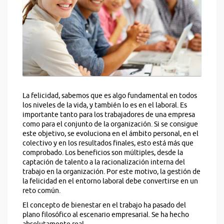
La felicidad, sabemos que es algo fundamental en todos
los niveles de la vida, y también lo es en el laboral. Es
importante tanto para los trabajadores de una empresa
como para el conjunto de la organización. Si se consigue
este objetivo, se evoluciona en el ámbito personal, en el
colectivo y en los resultados finales, esto está más que
comprobado. Los beneficios son múltiples, desde la
captación de talento a la racionalización interna del
trabajo en la organización. Por este motivo, la gestión de
la felicidad en el entorno laboral debe convertirse en un
reto común.
El concepto de bienestar en el trabajo ha pasado del
plano filosófico al escenario empresarial. Se ha hecho