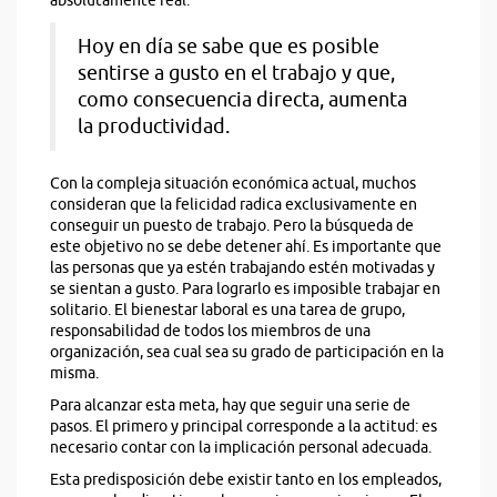
absolutamente real.
Hoy en día se sabe que es posible
sentirse a gusto en el trabajo y que,
como consecuencia directa, aumenta
la productividad.
Con la compleja situación económica actual, muchos
consideran que la felicidad radica exclusivamente en
conseguir un puesto de trabajo. Pero la búsqueda de
este objetivo no se debe detener ahí. Es importante que
las personas que ya estén trabajando estén motivadas y
se sientan a gusto. Para lograrlo es imposible trabajar en
solitario. El bienestar laboral es una tarea de grupo,
responsabilidad de todos los miembros de una
organización, sea cual sea su grado de participación en la
misma.
Para alcanzar esta meta, hay que seguir una serie de
pasos. El primero y principal corresponde a la actitud: es
necesario contar con la implicación personal adecuada.
Esta predisposición debe existir tanto en los empleados,